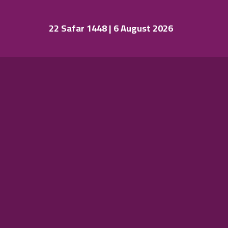
22 Safar 1448 | 6 August 2026