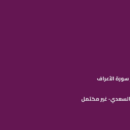
سورة الأعراف
 السعدي- غير مكتمل