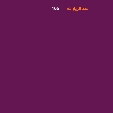
166
:عدد الزيارات