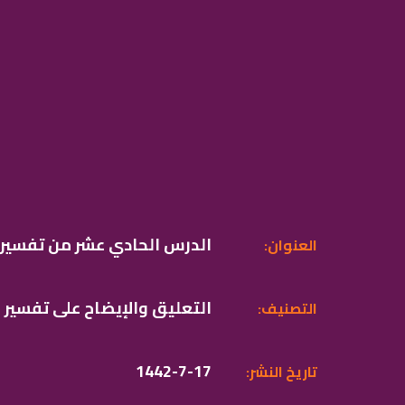
الدرس الحادي عشر من تفسير 
:العنوان
التعليق والإيضاح على تفسير
:التصنيف
1442-7-17
:تاريخ النشر