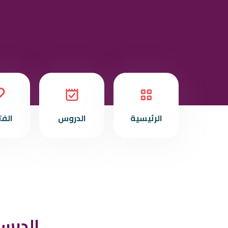
الرئيسية
الدروس
الف
الدرس