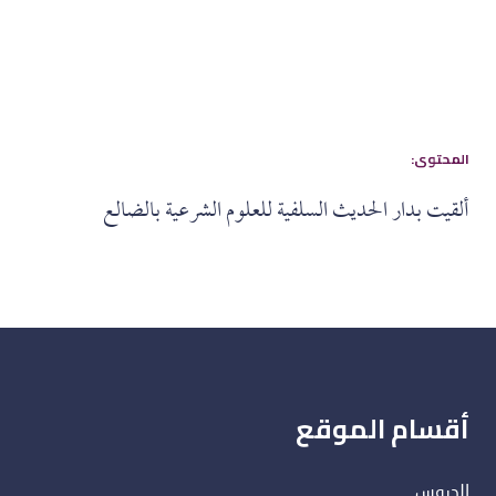
:المحتوى
ألقيت بدار الحديث السلفية للعلوم الشرعية بالضالع
أقسام الموقع
الدروس