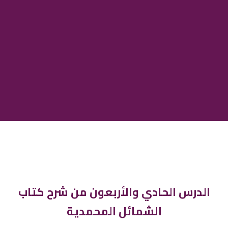
الدرس الحادي والأربعون من شرح كتاب
الشمائل المحمدية