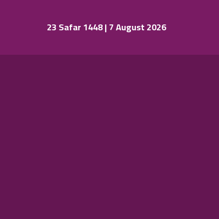
23 Safar 1448 | 7 August 2026