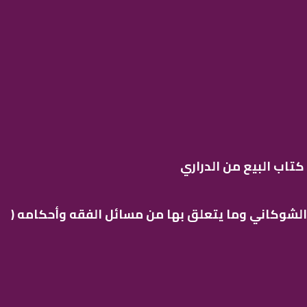
تاب البيع من الدراري
 الشوكاني وما يتعلق بها من مسائل الفقه وأحكامه (