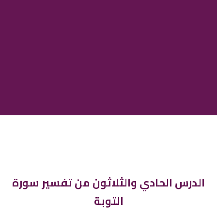
الدرس الحادي والثلاثون من تفسير سورة
التوبة