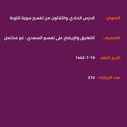
:العنوان
الدرس الحادي والثلاثون من تفسير سورة التوبة
:التصنيف
التعليق والإيضاح على تفسير السعدي- غير مكتمل
:تاريخ النشر
1442-7-19
:عدد الزيارات
210