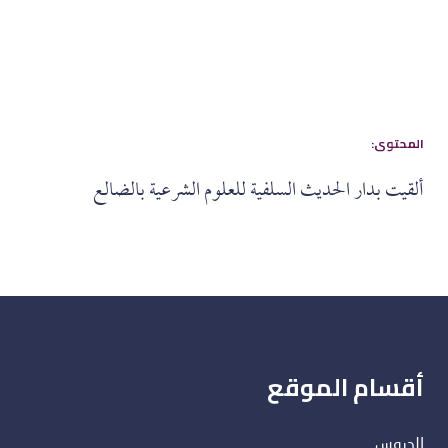
:المحتوى
ألقيت بدار الحديث السلفية للعلوم الشرعية بالضالع
أقسام الموقع
الدروس