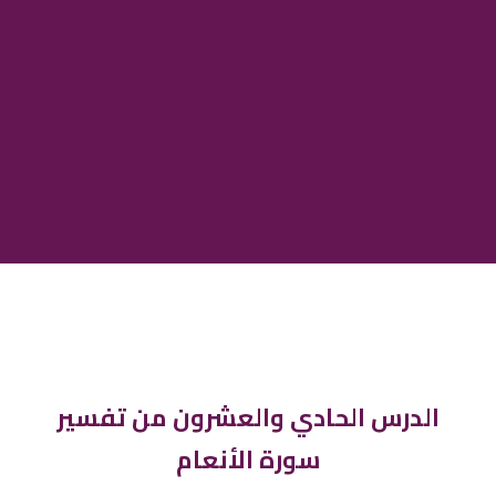
الدرس الحادي والعشرون من تفسير
سورة الأنعام