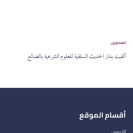
:المحتوى
ألقيت بدار الحديث السلفية للعلوم الشرعية بالضالع
أقسام الموقع
الدروس