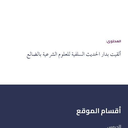
:المحتوى
ألقيت بدار الحديث السلفية للعلوم الشرعية بالضالع
أقسام الموقع
الدروس