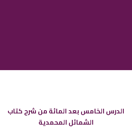
الدرس الخامس بعد المائة من شرح كتاب
الشمائل المحمدية