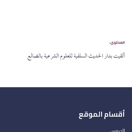
:المحتوى
ألقيت بدار الحديث السلفية للعلوم الشرعية بالضالع
أقسام الموقع
الدروس