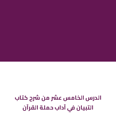
الدرس الخامس عشر من شرح كتاب
التبيان في آداب حملة القرآن