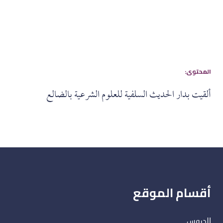
:المحتوى
ألقيت بدار الحديث السلفية للعلوم الشرعية بالضالع
أقسام الموقع
الدروس