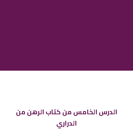
الدرس الخامس من كتاب الرهن من
الدراري