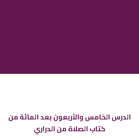
الدرس الخامس والأربعون بعد المائة من
كتاب الصلاة من الدراري