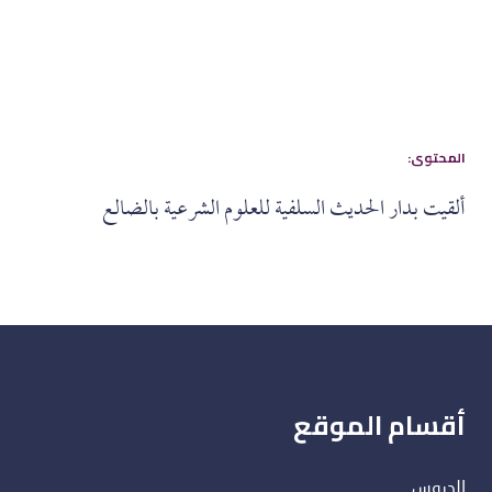
:المحتوى
ألقيت بدار الحديث السلفية للعلوم الشرعية بالضالع
أقسام الموقع
الدروس