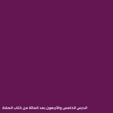
الدرس الخامس والأربعون بعد المائة من كتاب الصلاة