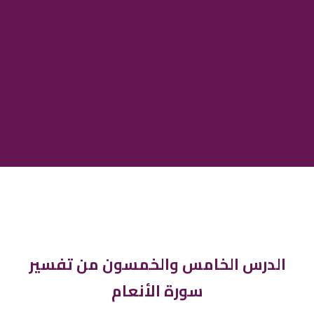
الدرس الخامس والخمسون من تفسير
سورة الأنعام