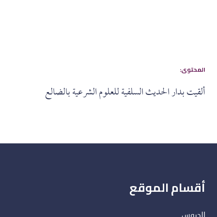
:المحتوى
ألقيت بدار الحديث السلفية للعلوم الشرعية بالضالع
أقسام الموقع
الدروس