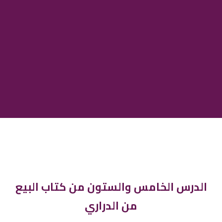
الدرس الخامس والستون من كتاب البيع
من الدراري