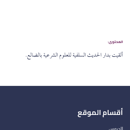
:المحتوى
ألقيت بدار الحديث السلفية للعلوم الشرعية بالضالع.
أقسام الموقع
الدروس