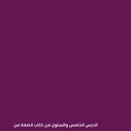
الدرس الخامس والستون من كتاب الصلاة من