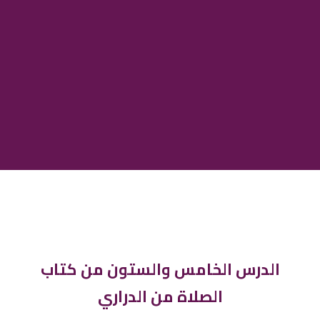
الدرس الخامس والستون من كتاب
الصلاة من الدراري