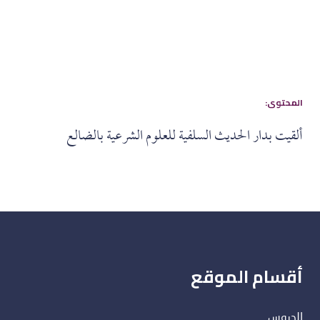
:المحتوى
ألقيت بدار الحديث السلفية للعلوم الشرعية بالضالع
أقسام الموقع
الدروس