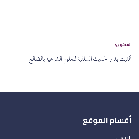
:المحتوى
ألقيت بدار الحديث السلفية للعلوم الشرعية بالضالع
أقسام الموقع
الدروس