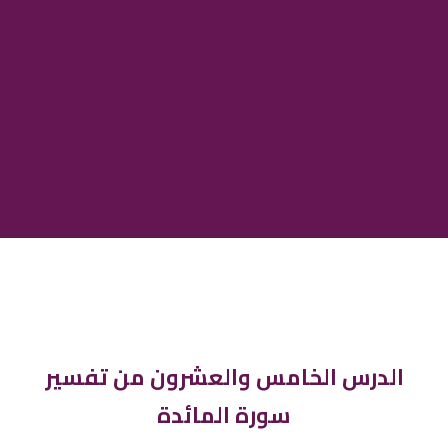
الدرس الخامس والعشرون من تفسير
سورة المائدة