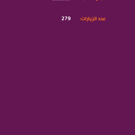
279
:عدد الزيارات