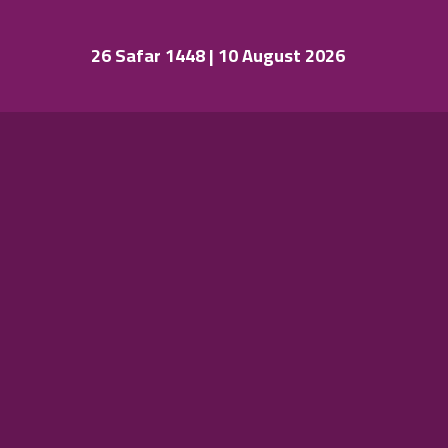
26 Safar 1448 | 10 August 2026