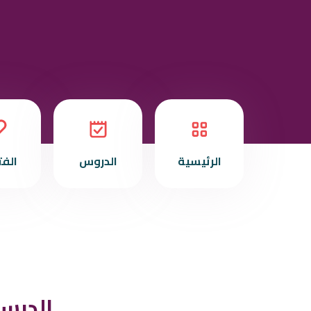
الرئيسية
الدروس
الف
الدرس