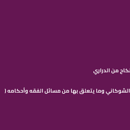
اح من الدراري
 الشوكاني وما يتعلق بها من مسائل الفقه وأحكامه (