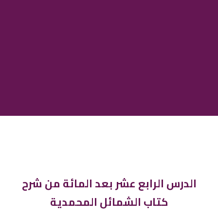
الدرس الرابع عشر بعد المائة من شرح
كتاب الشمائل المحمدية