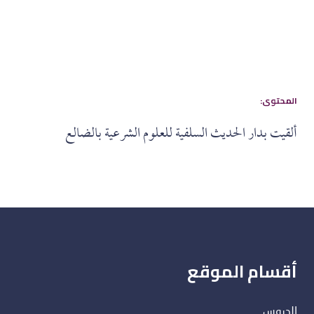
:المحتوى
ألقيت بدار الحديث السلفية للعلوم الشرعية بالضالع
أقسام الموقع
الدروس