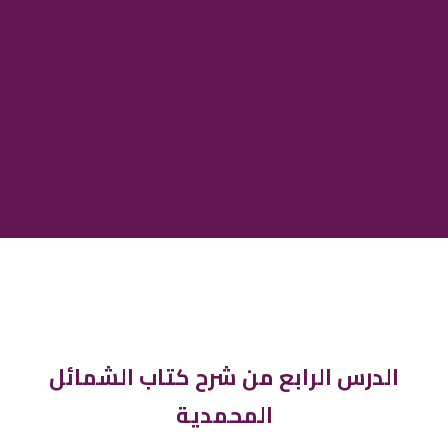
الدرس الرابع من شرح كتاب الشمائل
المحمدية