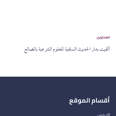
:المحتوى
ألقيت بدار الحديث السلفية للعلوم الشرعية بالضالع
أقسام الموقع
الدروس