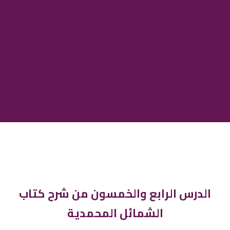
الدرس الرابع والخمسون من شرح كتاب
الشمائل المحمدية