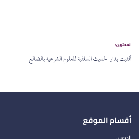
:المحتوى
ألقيت بدار الحديث السلفية للعلوم الشرعية بالضالع
أقسام الموقع
الدروس