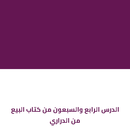
الدرس الرابع والسبعون من كتاب البيع
من الدراري