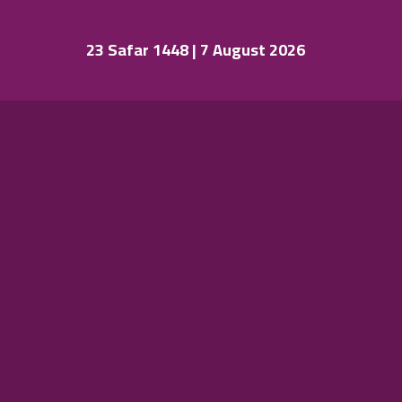
23 Safar 1448 | 7 August 2026