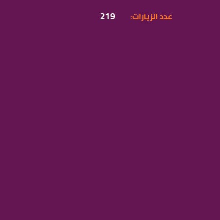
219
:عدد الزيارات