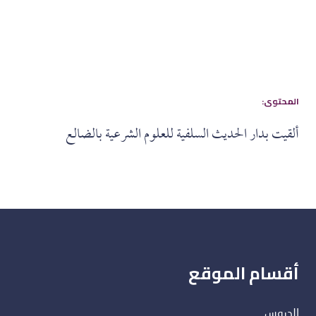
:المحتوى
ألقيت بدار الحديث السلفية للعلوم الشرعية بالضالع
أقسام الموقع
الدروس