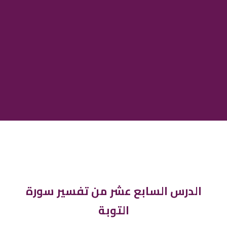
الدرس السابع عشر من تفسير سورة
التوبة