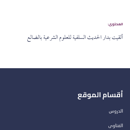
:المحتوى
ألقيت بدار الحديث السلفية للعلوم الشرعية بالضالع
أقسام الموقع
الدروس
الفتاوى