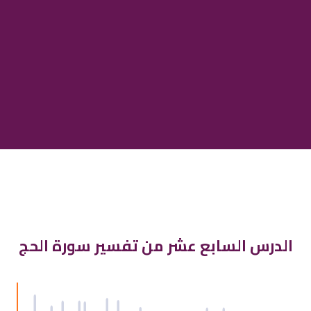
الدرس السابع عشر من تفسير سورة الحج