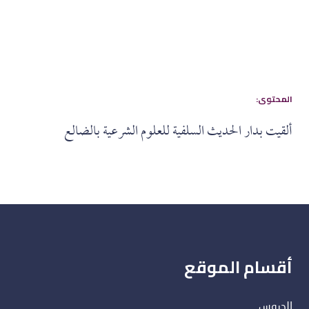
:المحتوى
ألقيت بدار الحديث السلفية للعلوم الشرعية بالضالع
أقسام الموقع
الدروس