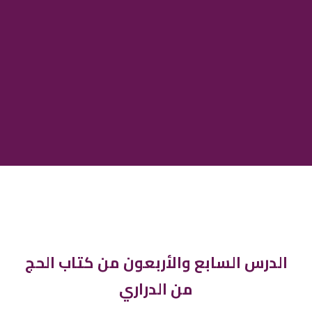
الدرس السابع والأربعون من كتاب الحج
من الدراري