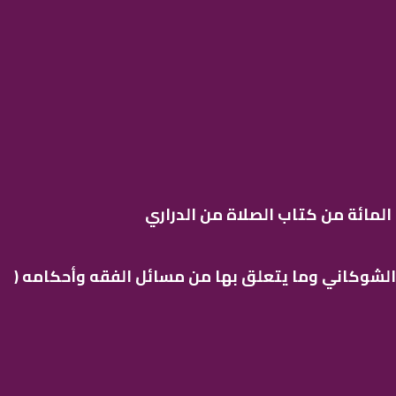
لمائة من كتاب الصلاة من الدراري
 الشوكاني وما يتعلق بها من مسائل الفقه وأحكامه (