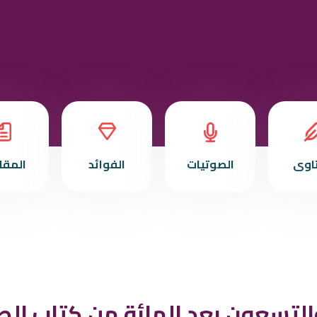
تاوى
الصوتيات
الفوائد
المقا
التسعون بعد المائة من كتاب الصل