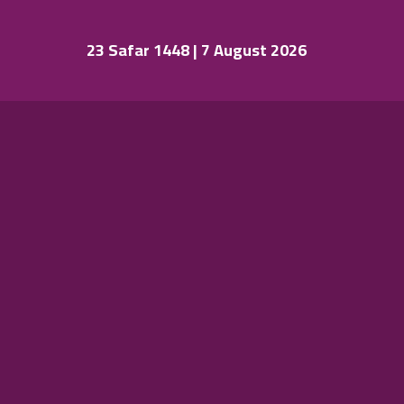
23 Safar 1448 | 7 August 2026