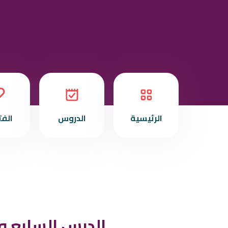
الرئيسية
الدروس
الف
الدرس السابع و