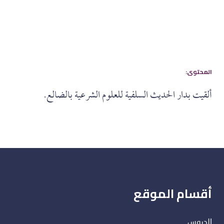
:المحتوى
ألقيت بدار الحديث السلفية للعلوم الشرعية بالضالع.
أقسام الموقع
الدروس