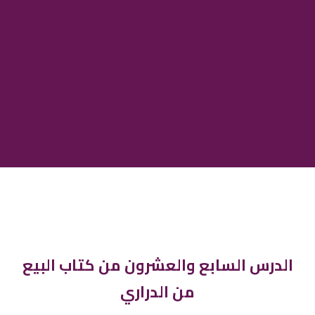
الدرس السابع والعشرون من كتاب البيع
من الدراري