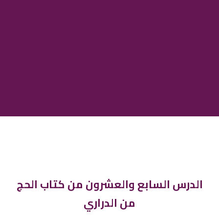
الدرس السابع والعشرون من كتاب الحج
من الدراري