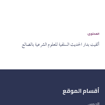
:المحتوى
ألقيت بدار الحديث السلفية للعلوم الشرعية بالضالع
أقسام الموقع
الدروس