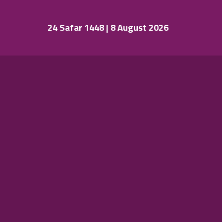
24 Safar 1448 | 8 August 2026