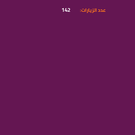
142
:عدد الزيارات