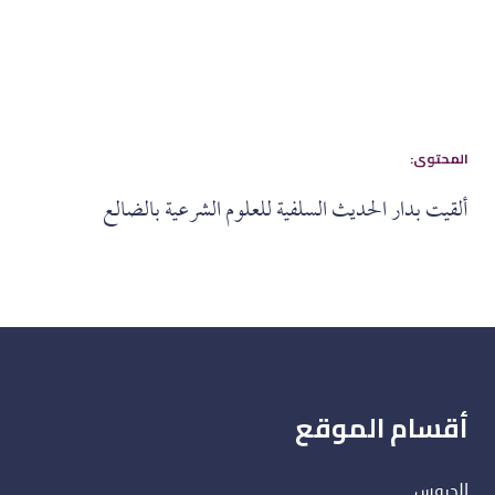
:المحتوى
ألقيت بدار الحديث السلفية للعلوم الشرعية بالضالع
أقسام الموقع
الدروس