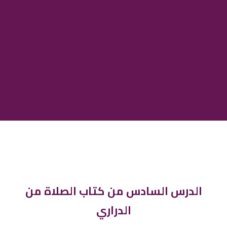
الدرس السادس من كتاب الصلاة من
الدراري