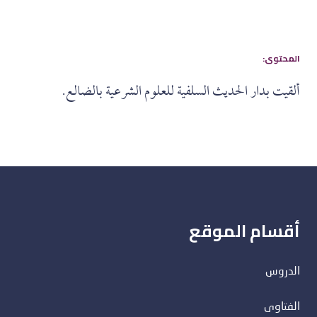
:المحتوى
ألقيت بدار الحديث السلفية للعلوم الشرعية بالضالع.
أقسام الموقع
الدروس
الفتاوى