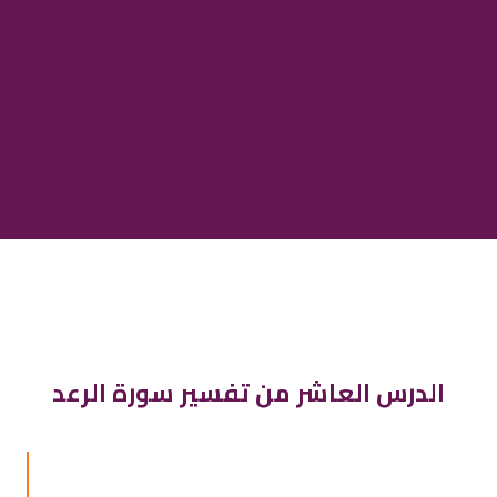
الدرس العاشر من تفسير سورة الرعد