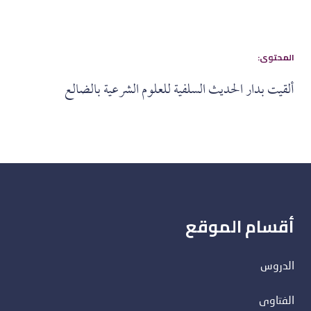
:المحتوى
ألقيت بدار الحديث السلفية للعلوم الشرعية بالضالع
أقسام الموقع
الدروس
الفتاوى