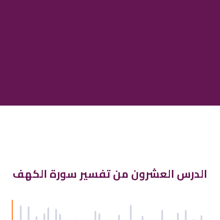
الدرس العشرون من تفسير سورة الكهف