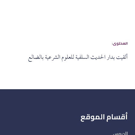
:المحتوى
ألقيت بدار الحديث السلفية للعلوم الشرعية بالضالع
أقسام الموقع
الدروس