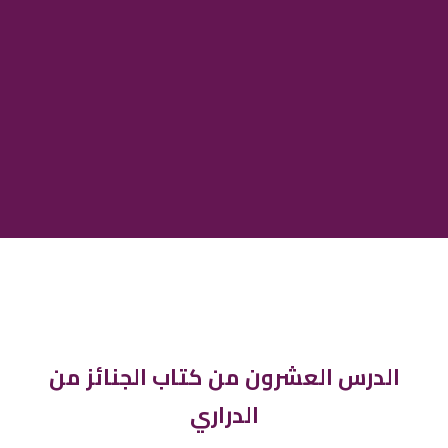
الدرس العشرون من كتاب الجنائز من
الدراري