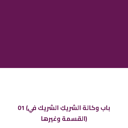
01 (باب وكالة الشريكِ الشريك في
القسمة وغيرها)