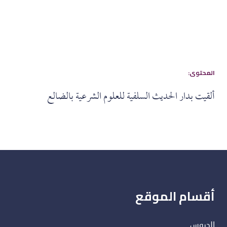
:المحتوى
ألقيت بدار الحديث السلفية للعلوم الشرعية بالضالع
أقسام الموقع
الدروس