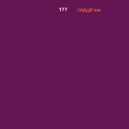
177
:عدد الزيارات