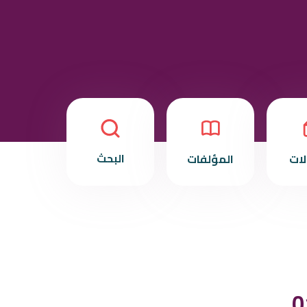
البحث
لات
المؤلفات