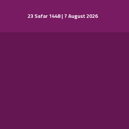
23 Safar 1448 | 7 August 2026