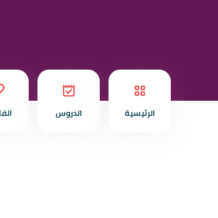
الرئيسية
الدروس
الف