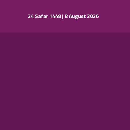
24 Safar 1448 | 8 August 2026