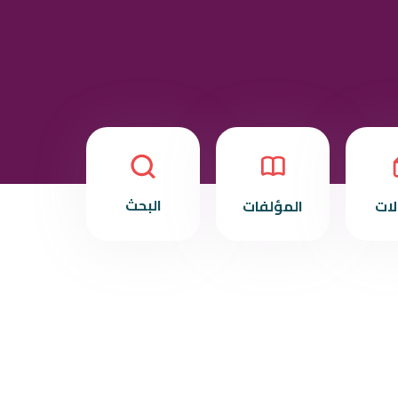
البحث
لات
المؤلفات