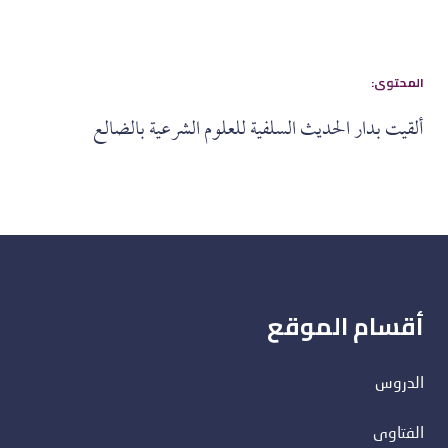
:المحتوى
ألقيت بدار الحديث السلفية للعلوم الشرعية بالضالع
أقسام الموقع
الدروس
الفتاوى