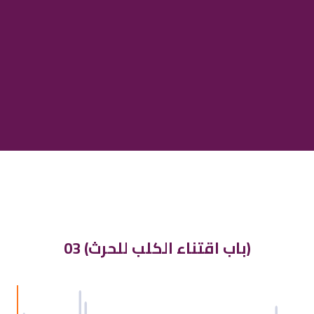
03 (باب اقتناء الكلب للحرث)