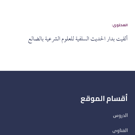
:المحتوى
ألقيت بدار الحديث السلفية للعلوم الشرعية بالضالع
أقسام الموقع
الدروس
الفتاوى