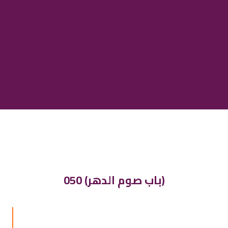
050 (باب صوم الدهر)