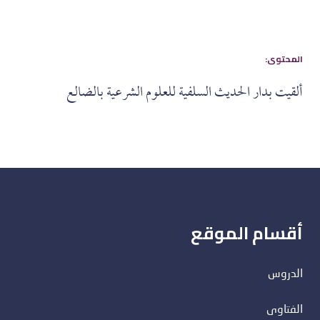
:المحتوى
ألقيت بدار الحديث السلفية للعلوم الشرعية بالضالع
أقسام الموقع
الدروس
الفتاوى