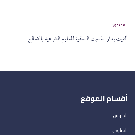
:المحتوى
ألقيت بدار الحديث السلفية للعلوم الشرعية بالضالع
أقسام الموقع
الدروس
الفتاوى