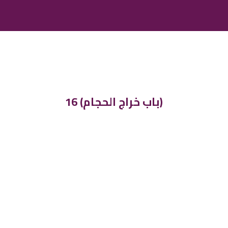
16 (باب خراج الحجام)