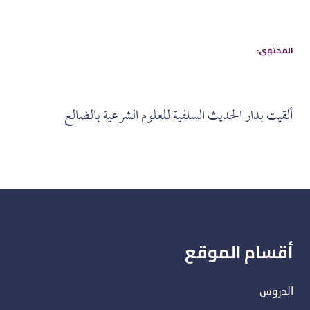
:المحتوى
ألقيت بدار الحديث السلفية للعلوم الشرعية بالضالع
أقسام الموقع
الدروس