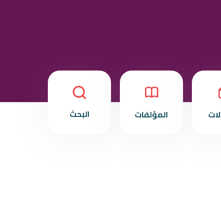
البحث
لات
المؤلفات