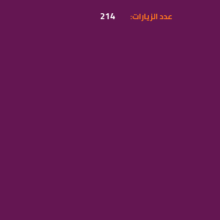
214
:عدد الزيارات