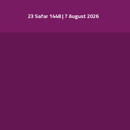
23 Safar 1448 | 7 August 2026