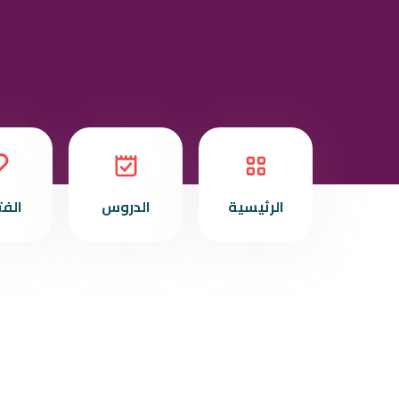
الرئيسية
الدروس
الف