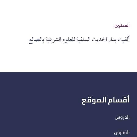
:المحتوى
ألقيت بدار الحديث السلفية للعلوم الشرعية بالضالع
أقسام الموقع
الدروس
الفتاوى