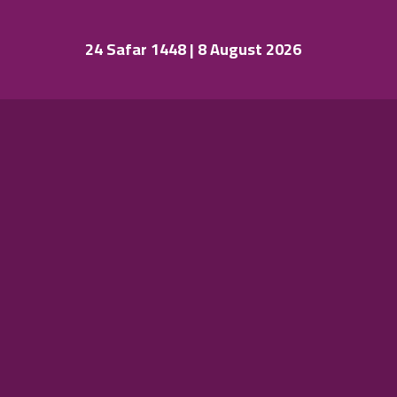
24 Safar 1448 | 8 August 2026