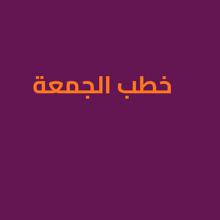
خطب الجمعة