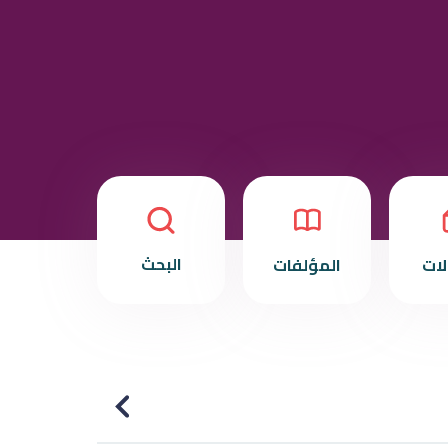
البحث
لات
المؤلفات